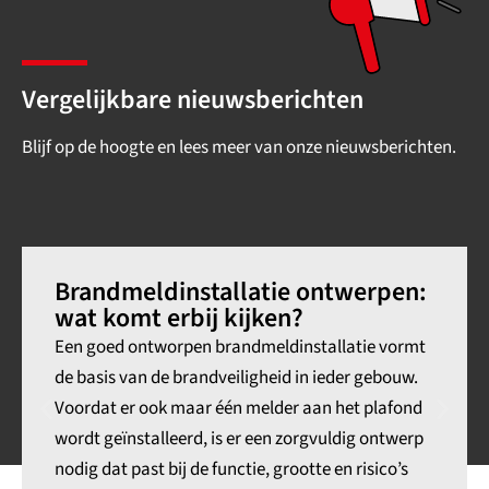
Vergelijkbare nieuwsberichten
Blijf op de hoogte en lees meer van onze nieuwsberichten.
Brandmeldinstallatie ontwerpen:
wat komt erbij kijken?
Een goed ontworpen brandmeldinstallatie vormt
de basis van de brandveiligheid in ieder gebouw.
Voordat er ook maar één melder aan het plafond
wordt geïnstalleerd, is er een zorgvuldig ontwerp
nodig dat past bij de functie, grootte en risico’s