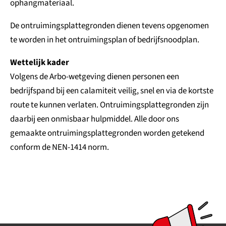
ophangmateriaal.
De ontruimingsplattegronden dienen tevens opgenomen
te worden in het ontruimingsplan of bedrijfsnoodplan.
Wettelijk kader
Volgens de Arbo-wetgeving dienen personen een
bedrijfspand bij een calamiteit veilig, snel en via de kortste
route te kunnen verlaten. Ontruimingsplattegronden zijn
daarbij een onmisbaar hulpmiddel. Alle door ons
gemaakte ontruimingsplattegronden worden getekend
conform de NEN-1414 norm.