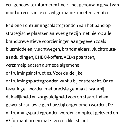
een gebouw te informeren hoe zij het gebouw in geval van
nood op een snelle en veilige manier moeten verlaten.
Er dienen ontruimingsplattegronden van het pand op
strategische plaatsen aanwezig te zijn met hierop alle
brandpreventieve voorzieningen aangegeven zoals
blusmiddelen, vluchtwegen, brandmelders, vluchtroute-
aanduidingen, EHBO-koffers, AED-apparaten,
verzamelplaatsen alsmede algemene
ontruimingsinstructies. Voor duidelijke
ontruimingsplattegronden kunt u bij ons terecht. Onze
tekeningen worden met precisie gemaakt, waarbij
duidelijkheid en zorgvuldigheid voorop staan. Indien
gewenst kan uw eigen huisstijl opgenomen worden. De
ontruimingsplattegronden worden compleet geleverd op
A3 formaat in een matzilveren kliklijst met