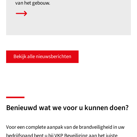
van het gebouw.
Bekijk alle nieuwsberichten
Benieuwd wat we voor u kunnen doen?
Voor een complete aanpak van de brandveiligheid in uw
bedrijfspand bent u bij VKP Beveiliging aan het juiste