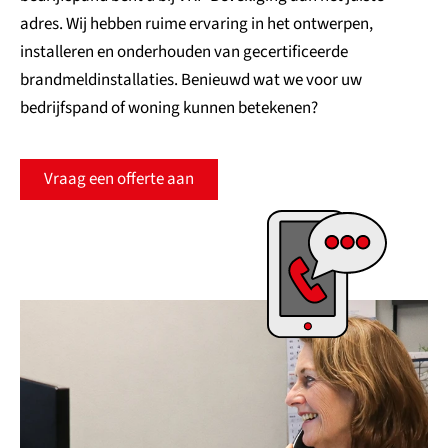
adres. Wij hebben ruime ervaring in het ontwerpen,
installeren en onderhouden van gecertificeerde
brandmeldinstallaties. Benieuwd wat we voor uw
bedrijfspand of woning kunnen betekenen?
Vraag een offerte aan