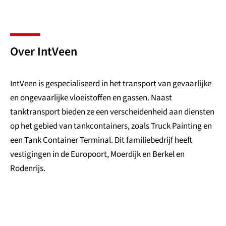
Over IntVeen
IntVeen is gespecialiseerd in het transport van gevaarlijke
en ongevaarlijke vloeistoffen en gassen. Naast
tanktransport bieden ze een verscheidenheid aan diensten
op het gebied van tankcontainers, zoals Truck Painting en
een Tank Container Terminal. Dit familiebedrijf heeft
vestigingen in de Europoort, Moerdijk en Berkel en
Rodenrijs.