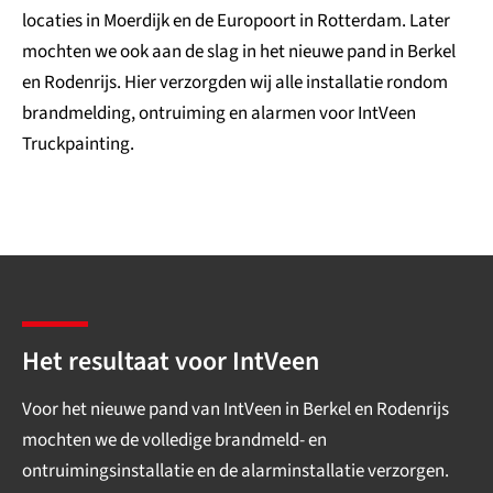
locaties in Moerdijk en de Europoort in Rotterdam. Later
mochten we ook aan de slag in het nieuwe pand in Berkel
en Rodenrijs. Hier verzorgden wij alle installatie rondom
brandmelding, ontruiming en alarmen voor IntVeen
Truckpainting.
Het resultaat voor IntVeen
Voor het nieuwe pand van IntVeen in Berkel en Rodenrijs
mochten we de volledige brandmeld- en
ontruimingsinstallatie en de alarminstallatie verzorgen.