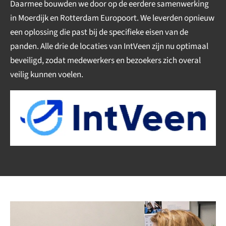
Daarmee bouwden we door op de eerdere samenwerking
in Moerdijk en Rotterdam Europoort. We leverden opnieuw
een oplossing die past bij de specifieke eisen van de
panden. Alle drie de locaties van IntVeen zijn nu optimaal
beveiligd, zodat medewerkers en bezoekers zich overal
veilig kunnen voelen.