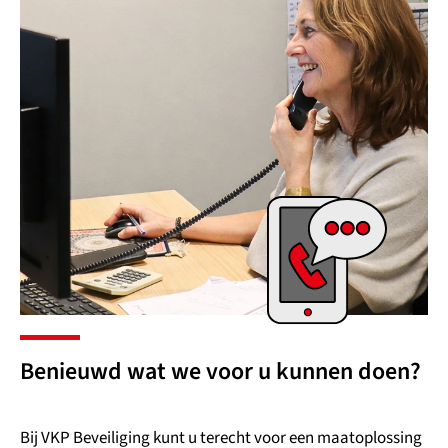
Benieuwd wat we voor u kunnen doen?
Bij VKP Beveiliging kunt u terecht voor een maatoplossing