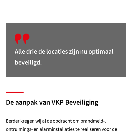
Alle drie de locaties zijn nu optimaal
beveiligd.
De aanpak van VKP Beveiliging
Eerder kregen wij al de opdracht om brandmeld-,
ontruimings- en alarminstallaties te realiseren voor de