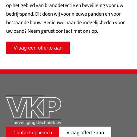
op het gebied van branddetectie en beveiliging voor uw
bedrijfspand. Dit doen wij voor nieuwe panden en voor
bestaande bouw. Benieuwd naar de mogelijkheden voor
uw pand? Neem gerust contact met ons op.
Vraag een offerte aan
Contact opnemen
Vraag offerte aan