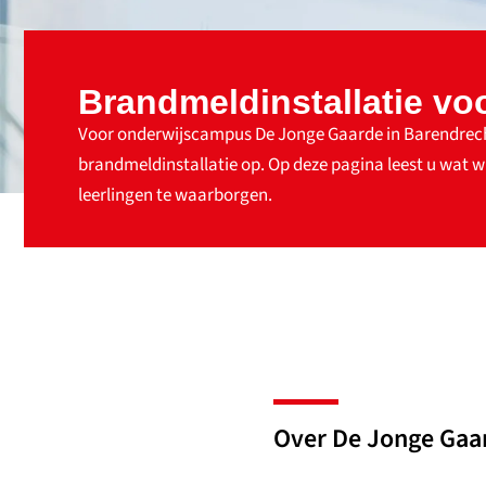
Brandmeldinstallatie v
Voor onderwijscampus De Jonge Gaarde in Barendrech
brandmeldinstallatie op. Op deze pagina leest u wat w
leerlingen te waarborgen.
Over De Jonge Gaa