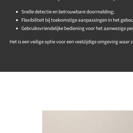
Snelle detectie en betrouwbare doormelding;
Flexibiliteit bij toekomstige aanpassingen in het gebo
Gebruiksvriendelijke bediening voor het aanwezige pe
Het is een veilige optie voor een veelzijdige omgeving waar