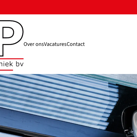
Over ons
Vacatures
Contact