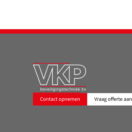
Contact opnemen
Vraag offerte aan