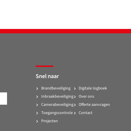
Snel naar
Brandbeveiliging
Digitale logboek
Inbraakbeveiliging
Over ons
Camerabeveiliging
Offerte aanvragen
Toegangscontrole
Contact
Projecten