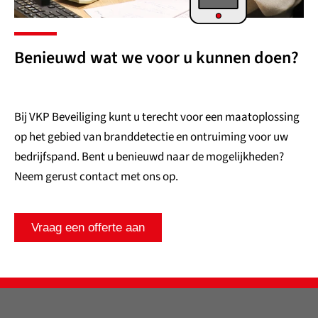
Benieuwd wat we voor u kunnen doen?
Bij VKP Beveiliging kunt u terecht voor een maatoplossing
op het gebied van branddetectie en ontruiming voor uw
bedrijfspand. Bent u benieuwd naar de mogelijkheden?
Neem gerust contact met ons op.
Vraag een offerte aan