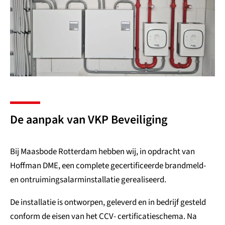
De aanpak van VKP Beveiliging
Bij Maasbode Rotterdam hebben wij, in opdracht van
Hoffman DME
, een complete gecertificeerde brandmeld-
en ontruimingsalarminstallatie gerealiseerd.
De installatie is ontworpen, geleverd en in bedrijf gesteld
conform de eisen van het CCV- certificatieschema. Na