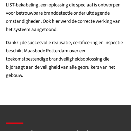
LIST-bekabeling, een oplossing die speciaal is ontworpen
voor betrouwbare branddetectie onder uitdagende
omstandigheden. Ook hier werd de correcte werking van
het systeem aangetoond.
Dankzij de succesvolle realisatie, certificering en inspectie
beschikt Maasbode Rotterdam over een
toekomstbestendige brandveiligheidsoplossing die
bijdraagt aan de veiligheid van alle gebruikers van het
gebouw.