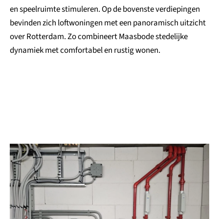
en speelruimte stimuleren. Op de bovenste verdiepingen
bevinden zich loftwoningen met een panoramisch uitzicht
over Rotterdam. Zo combineert Maasbode stedelijke
dynamiek met comfortabel en rustig wonen.