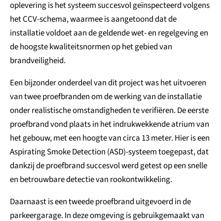
oplevering is het systeem succesvol geïnspecteerd volgens
het CCV-schema, waarmee is aangetoond dat de
installatie voldoet aan de geldende wet- en regelgeving en
de hoogste kwaliteitsnormen op het gebied van
brandveiligheid.
Een bijzonder onderdeel van dit project was het uitvoeren
van twee proefbranden om de werking van de installatie
onder realistische omstandigheden te verifiëren. De eerste
proefbrand vond plaats in het indrukwekkende atrium van
het gebouw, met een hoogte van circa 13 meter. Hier is een
Aspirating Smoke Detection (ASD)-systeem toegepast, dat
dankzij de proefbrand succesvol werd getest op een snelle
en betrouwbare detectie van rookontwikkeling.
Daarnaast is een tweede proefbrand uitgevoerd in de
parkeergarage. In deze omgeving is gebruikgemaakt van