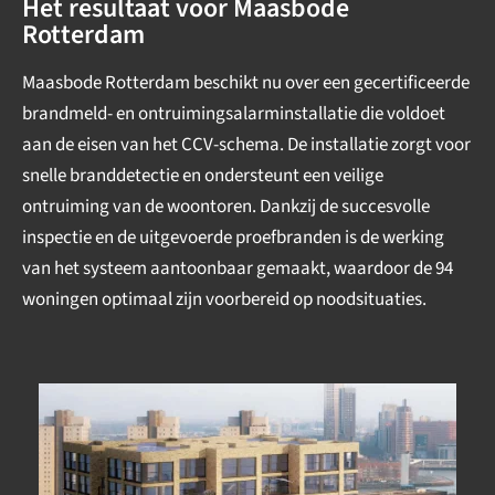
Het resultaat voor Maasbode
Rotterdam
Maasbode Rotterdam beschikt nu over een gecertificeerde
brandmeld- en ontruimingsalarminstallatie die voldoet
aan de eisen van het CCV-schema. De installatie zorgt voor
snelle branddetectie en ondersteunt een veilige
ontruiming van de woontoren. Dankzij de succesvolle
inspectie en de uitgevoerde proefbranden is de werking
van het systeem aantoonbaar gemaakt, waardoor de 94
woningen optimaal zijn voorbereid op noodsituaties.