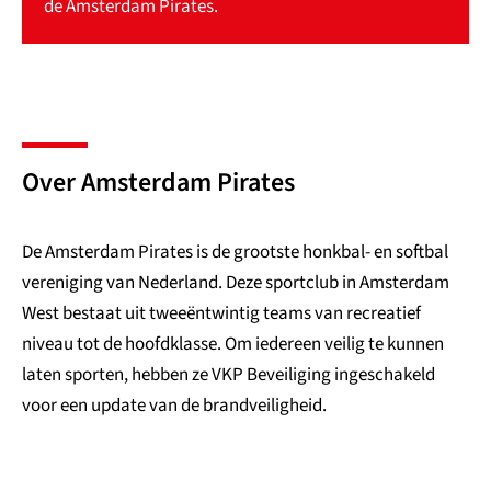
de Amsterdam Pirates.
Over Amsterdam Pirates
De Amsterdam Pirates is de grootste honkbal- en softbal
vereniging van Nederland. Deze sportclub in Amsterdam
West bestaat uit tweeëntwintig teams van recreatief
niveau tot de hoofdklasse. Om iedereen veilig te kunnen
laten sporten, hebben ze VKP Beveiliging ingeschakeld
voor een update van de brandveiligheid.