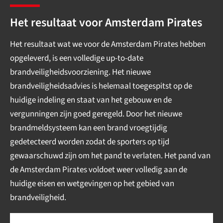
Het resultaat voor Amsterdam Pirates
Het resultaat wat we voor de Amsterdam Pirates hebben
opgeleverd, is een volledige up-to-date
brandveiligheidsvoorziening. Het nieuwe
brandveiligheidsadvies is helemaal toegespitst op de
huidige indeling en staat van het gebouw en de
vergunningen zijn goed geregeld. Door het nieuwe
brandmeldsysteem kan een brand vroegtijdig
gedetecteerd worden zodat de sporters op tijd
gewaarschuwd zijn om het pand te verlaten. Het pand van
de Amsterdam Pirates voldoet weer volledig aan de
huidige eisen en wetgevingen op het gebied van
brandveiligheid.