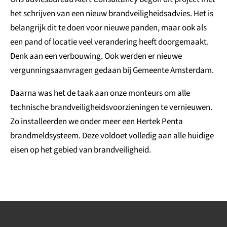
het schrijven van een nieuw brandveiligheidsadvies. Het is
belangrijk dit te doen voor nieuwe panden, maar ook als
een pand of locatie veel verandering heeft doorgemaakt.
Denk aan een verbouwing. Ook werden er nieuwe
vergunningsaanvragen gedaan bij Gemeente Amsterdam.
Daarna was het de taak aan onze monteurs om alle
technische brandveiligheidsvoorzieningen te vernieuwen.
Zo installeerden we onder meer een Hertek Penta
brandmeldsysteem. Deze voldoet volledig aan alle huidige
eisen op het gebied van brandveiligheid.