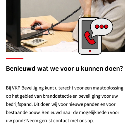
Benieuwd wat we voor u kunnen doen?
Bij VKP Beveiliging kunt u terecht voor een maatoplossing
op het gebied van branddetectie en beveiliging voor uw
bedrijfspand. Dit doen wij voor nieuwe panden en voor
bestaande bouw. Benieuwd naar de mogelijkheden voor
uw pand? Neem gerust contact met ons op.