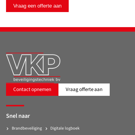
Vraag een offerte aan
Contact opnemen
Vraag offerte aan
Snel naar
Brandbeveiliging
Digitale logboek