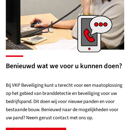
Benieuwd wat we voor u kunnen doen?
Bij VKP Beveiliging kunt u terecht voor een maatoplossing
op het gebied van branddetectie en beveiliging voor uw
bedrijfspand. Dit doen wij voor nieuwe panden en voor
bestaande bouw. Benieuwd naar de mogelijkheden voor
uw pand? Neem gerust contact met ons op.