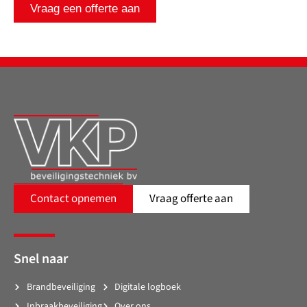
Vraag een offerte aan
Contact opnemen
Vraag offerte aan
Snel naar
Brandbeveiliging
Digitale logboek
Inbraakbeveiliging
Over ons