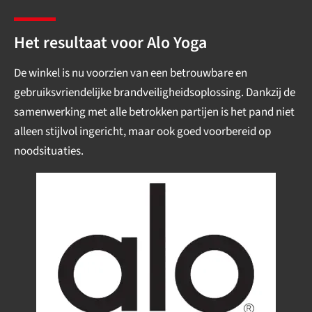
Het resultaat voor Alo Yoga
De winkel is nu voorzien van een betrouwbare en
gebruiksvriendelijke brandveiligheidsoplossing. Dankzij de
samenwerking met alle betrokken partijen is het pand niet
alleen stijlvol ingericht, maar ook goed voorbereid op
noodsituaties.