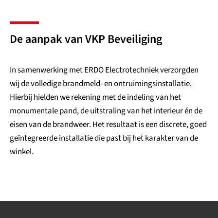
De aanpak van VKP Beveiliging
In samenwerking met ERDO Electrotechniek verzorgden
wij de volledige brandmeld- en ontruimingsinstallatie.
Hierbij hielden we rekening met de indeling van het
monumentale pand, de uitstraling van het interieur én de
eisen van de brandweer. Het resultaat is een discrete, goed
geïntegreerde installatie die past bij het karakter van de
winkel.