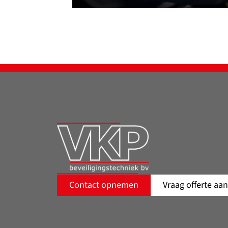
Contact opnemen
Vraag offerte aan