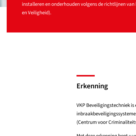
installeren en onderhouden volgens de richtlijnen van
en Veiligheid).
Erkenning
VKP Beveiligingstechniek is 
inbraakbeveiligingssystemen
(Centrum voor Criminaliteits