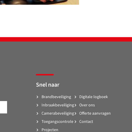
Snel naar
Brandbeveiliging
Digitale logboek
Inbraakbeveiliging
Over ons
Camerabeveiliging
Offerte aanvragen
Toegangscontrole
Contact
Projecten