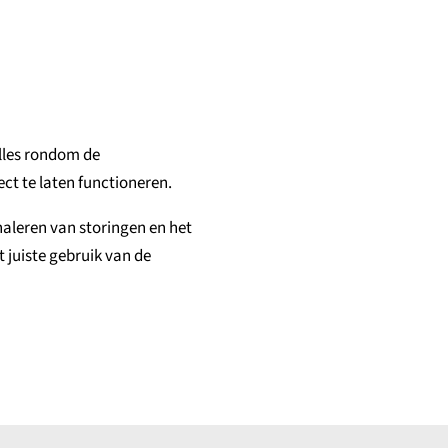
lles rondom de
ect te laten functioneren.
aleren van storingen en het
 juiste gebruik van de