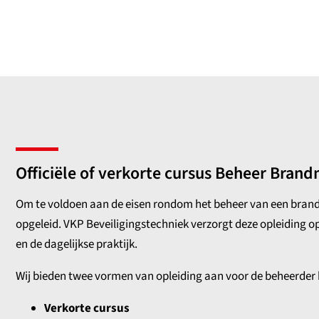
Officiële of verkorte cursus Beheer Brand
Om te voldoen aan de eisen rondom het beheer van een brandm
opgeleid. VKP Beveiligingstechniek verzorgt deze opleiding op
en de dagelijkse praktijk.
Wij bieden twee vormen van opleiding aan voor de beheerder 
Verkorte cursus