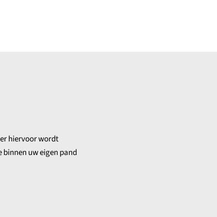
er hiervoor wordt
ie binnen uw eigen pand