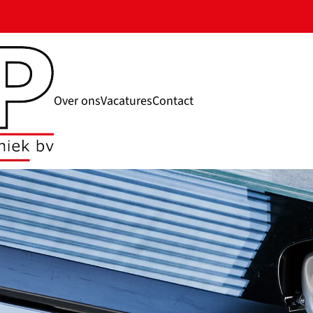
Over ons
Vacatures
Contact